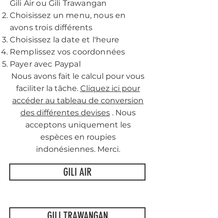
Gili Air ou Gili Trawangan
Choisissez un menu, nous en
avons trois différents
Choisissez la date et l'heure
Remplissez vos coordonnées
Payer avec Paypal
Nous avons fait le calcul pour vous
faciliter la tâche.
Cliquez ici pour
accéder au tableau de conversion
des différentes devises
. Nous
acceptons uniquement les
espèces en roupies
indonésiennes. Merci.
GILI AIR
GILI TRAWANGAN